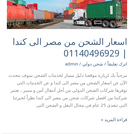
01140496929
اسعار الشحن من مصر الى كندا
| 01140496929
اترك تعليقاً
/
شحن دولي
/
admin
مرحباً بك لزيارة موقعنا دليل مسار لخدمات الشحن سوف نتحدث
الآن عن اسعار الشحن من مصر الى كندا و عن الخدمات التى
توفرها شركات الشحن الدولى من أجل أنتقال آمن و مميز ، تعتبر
شركتنا من افضل شركات شحن من مصر الى كندا نظراً لخبرتنا
التى تتعدى 25 عام فى مجال النقل و الشحن التى
قراءة المزيد »