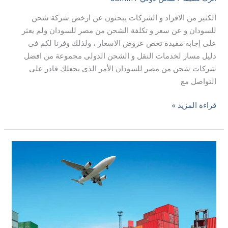
الكثير من الافراد و الشركات يبحثون عن ارخص شركة شحن
للسودان و عن سعر و تكلفة الشحن من مصر للسودان ولم يعثر
على إجابة مفيدة تخص عروض الاسعار ، ولذلك وفرنا لكم فى
دليل مسار لخدمات النقل و الشحن الدولى مجموعة من افضل
شركات شحن من مصر للسودان الأمر الذى يجعلك قادر على
التواصل مع
قراءة المزيد »
اسعار
الشحن
من
مصر
الى
كندا
|