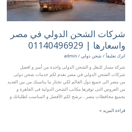
شركات الشحن الدولي في مصر
واسعارها | 01140496929
اترك تعليقاً
/
شحن دولي
/
admin
شركة مسار للنقل و الشحن الدولى واحدة من أميز و افضل
شركات الشحن الدولي في مصر نقدم لكم خدمات شحن دولى
من مصر الى جميع دول العالم لكي تختار ما يناسبك من بين العديد
من العروض التى توفرها مكاتب الشحن الدولية فى القاهرة و
بجميع محافظات مصر ، نرشح لكم الأفضل و المناسب لطلباتك و
قراءة المزيد »