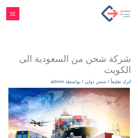
خطي
لى
لمحتوى
شركة شحن من السعودية الى
الكويت
اترك تعليقاً
/
شحن دولي
/ بواسطة
admin