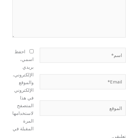
اسم*
احفظ
اسمي،
بريدي
الإلكتروني،
Email*
والموقع
الإلكتروني
في هذا
الموقع
المتصفح
لاستخدامها
المرة
المقبلة في
تعليقي.