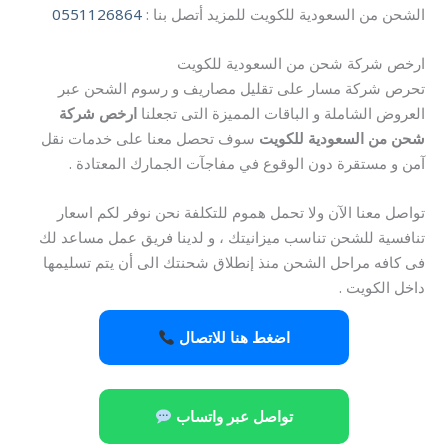
الشحن من السعودية للكويت للمزيد أتصل بنا :
0551126864
ارخص شركة شحن من السعودية للكويت
تحرص شركة مسار على تقليل مصاريف و رسوم الشحن عبر
العروض الشاملة و الباقات المميزة التى تجعلنا
ارخص شركة
شحن من السعودية للكويت
سوف تحصل معنا على خدمات نقل
آمن و مستقرة دون الوقوع في مفاجآت الجمارك المعتادة .
تواصل معنا الآن ولا تحمل هموم للتكلفة نحن نوفر لكم اسعار
تنافسية للشحن تناسب ميزانيتك ، و لدينا فريق عمل مساعد لك
فى كافه مراحل الشحن منذ إنطلاق شحنتك الى أن يتم تسليمها
داخل الكويت .
اضغط هنا للاتصال
تواصل عبر واتساب