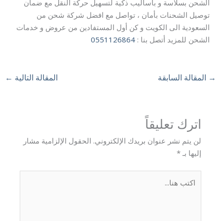
الشحن بسلاسة و بأساليب ذكية لتسهيل حركة النقل مع ضمان
توصيل الشحنات بأمان ، تواصل مع افضل شركة شحن من
السعودية الى الكويت و كن أول المستفادين من عروض و خدمات
الشحن للمزيد أتصل بنا :
0551126864
→
المقالة السابقة
المقالة التالية
←
اترك تعليقاً
لن يتم نشر عنوان بريدك الإلكتروني.
الحقول الإلزامية مشار
إليها بـ
*
اكتب
هنا...