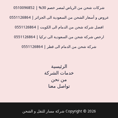
شركات شحن من الرياض لمصر خصم 30% | 0510096852
عروض و أسعار الشحن من السعودية الى الجزائر | 0551126864
افضل شركة شحن من الدمام الى الكويت | 0551126864
ارخص شركة شحن من السعودية الى تركيا | 0551126864
شركة شحن من الدمام الى قطر | 0551126864
الرئيسية
خدمات الشركة
من نحن
تواصل معنا
Copyright © 2026 شركة مسار للنقل و الشحن