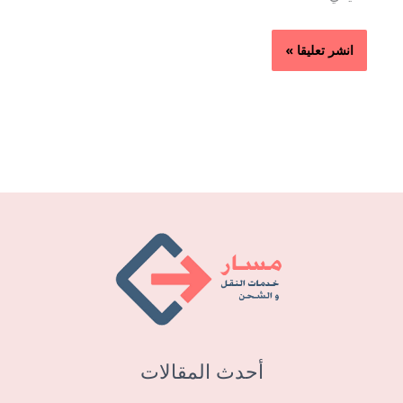
أحدث المقالات